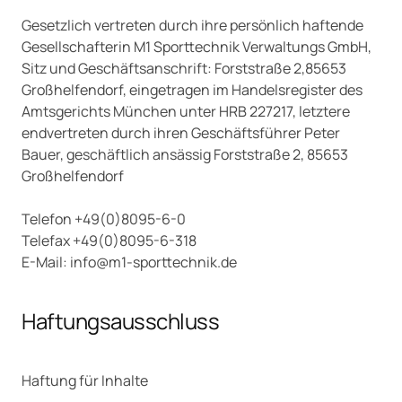
Gesetzlich vertreten durch ihre persönlich haftende
Gesellschafterin M1 Sporttechnik Verwaltungs GmbH,
Sitz und Geschäftsanschrift: Forststraße 2,85653
Großhelfendorf, eingetragen im Handelsregister des
Amtsgerichts München unter HRB 227217, letztere
endvertreten durch ihren Geschäftsführer Peter
Bauer, geschäftlich ansässig Forststraße 2, 85653
Großhelfendorf
Telefon +49(0)8095-6-0
Telefax +49(0)8095-6-318
E-Mail: info@m1-sporttechnik.de
Haftungsausschluss
Haftung für Inhalte