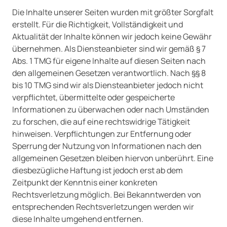
Die Inhalte unserer Seiten wurden mit größter Sorgfalt
erstellt. Für die Richtigkeit, Vollständigkeit und
Aktualität der Inhalte können wir jedoch keine Gewähr
übernehmen. Als Diensteanbieter sind wir gemäß § 7
Abs. 1 TMG für eigene Inhalte auf diesen Seiten nach
den allgemeinen Gesetzen verantwortlich. Nach §§ 8
bis 10 TMG sind wir als Diensteanbieter jedoch nicht
verpflichtet, übermittelte oder gespeicherte
Informationen zu überwachen oder nach Umständen
zu forschen, die auf eine rechtswidrige Tätigkeit
hinweisen. Verpflichtungen zur Entfernung oder
Sperrung der Nutzung von Informationen nach den
allgemeinen Gesetzen bleiben hiervon unberührt. Eine
diesbezügliche Haftung ist jedoch erst ab dem
Zeitpunkt der Kenntnis einer konkreten
Rechtsverletzung möglich. Bei Bekanntwerden von
entsprechenden Rechtsverletzungen werden wir
diese Inhalte umgehend entfernen.